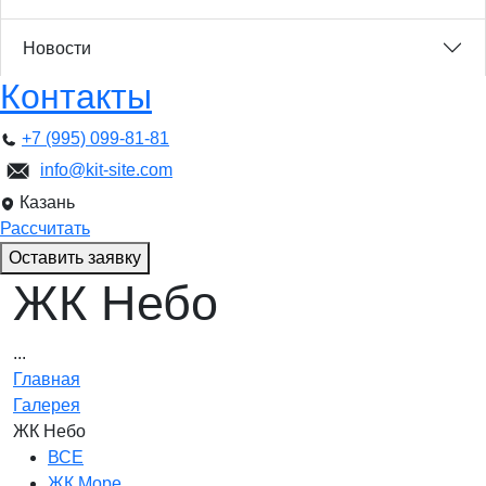
Новости
Контакты
+7 (995) 099-81-81
info@kit-site.com
Казань
Рассчитать
Оставить заявку
ЖК Небо
...
Главная
Галерея
ЖК Небо
ВСЕ
ЖК Море