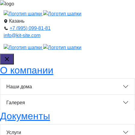
Казань
+7 (995) 099-81-81
info@kit-site.com
О компании
Наши дома
Галерея
Документы
Услуги