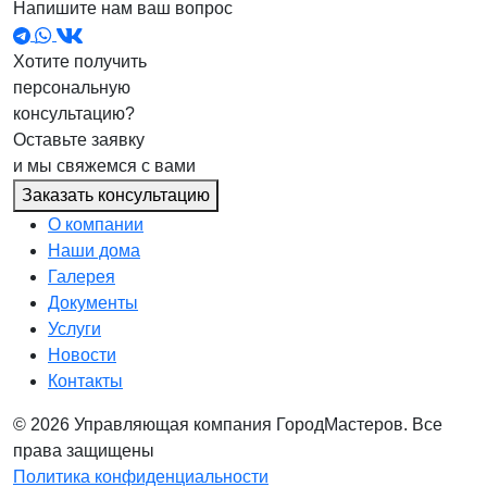
Напишите нам ваш вопрос
Хотите получить
персональную
консультацию?
Оставьте заявку
и мы свяжемся с вами
Заказать консультацию
О компании
Наши дома
Галерея
Документы
Услуги
Новости
Контакты
© 2026 Управляющая компания ГородМастеров. Все
права защищены
Политика конфиденциальности