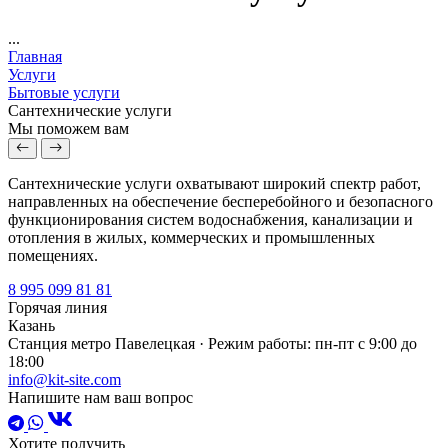
...
Главная
Услуги
Бытовые услуги
Сантехнические услуги
Мы поможем вам
Сантехнические услуги охватывают широкий спектр работ,
направленных на обеспечение бесперебойного и безопасного
функционирования систем водоснабжения, канализации и
отопления в жилых, коммерческих и промышленных
помещениях.
8 995 099 81 81
Горячая линия
Казань
Станция метро Павелецкая · Режим работы: пн-пт с 9:00 до
18:00
info@kit-site.com
Напишите нам ваш вопрос
Хотите получить