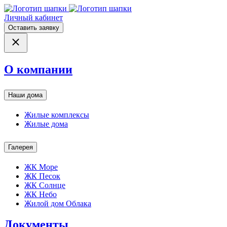
Личный кабинет
Оставить заявку
О компании
Наши дома
Жилые комплексы
Жилые дома
Галерея
ЖК Море
ЖК Песок
ЖК Солнце
ЖК Небо
Жилой дом Облака
Документы