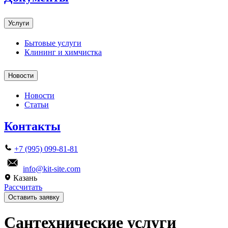
Услуги
Бытовые услуги
Клининг и химчистка
Новости
Новости
Статьи
Контакты
+7 (995) 099-81-81
info@kit-site.com
Казань
Рассчитать
Оставить заявку
Сантехнические услуги