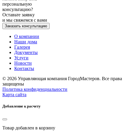
персональную
консультацию?
Оставьте заявку
и мы свяжемся с вами
Заказать консультацию
О компании
Наши дома
Галерея
Документы
Услуги
Новости
Контакты
© 2026 Управляющая компания ГородМастеров. Все права
защищены
Политика конфиденциальности
Карта сайта
Добавление к расчету
Товар
добавлен в корзину